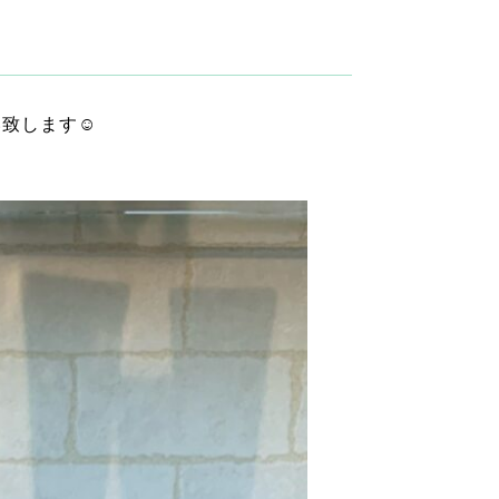
い致します☺