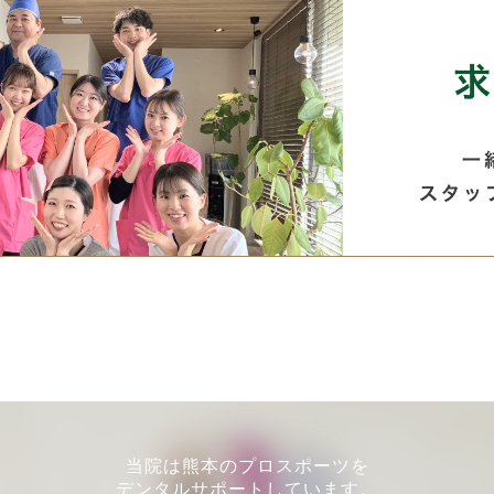
当院は熊本のプロスポーツを
デンタルサポートしています。