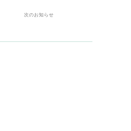
次のお知らせ