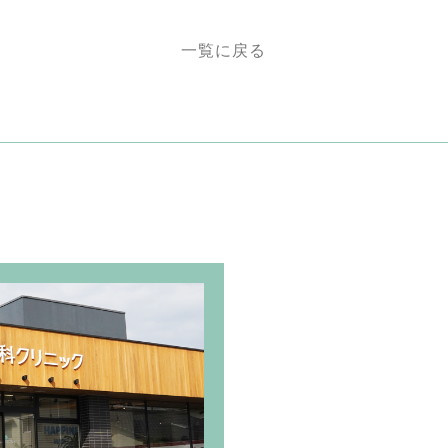
一覧に戻る