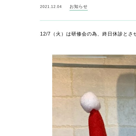
お知らせ
2021.12.04
12/7（火）は研修会の為、終日休診と