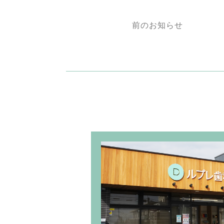
前のお知らせ