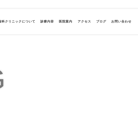
歯科クリニックについて
診療内容
医院案内
アクセス
ブログ
お問い合わせ
G