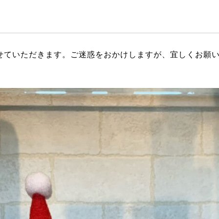
させていただきます。ご迷惑をおかけしますが、宜しくお願