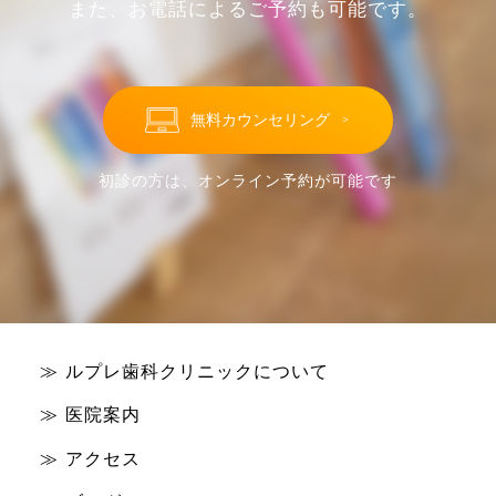
また、お電話によるご予約も可能です。
無料カウンセリング
＞
初診の方は、オンライン予約が可能です
ルプレ歯科クリニックについて
医院案内
アクセス