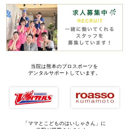
当院は熊本のプロスポーツを
デンタルサポートしています。
「ママとこどものはいしゃさん」に