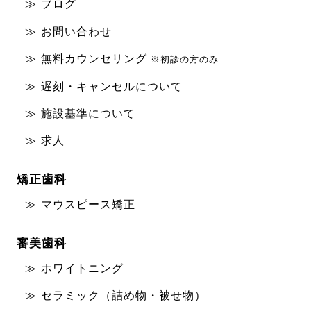
ブログ
お問い合わせ
無料カウンセリング
※初診の方のみ
遅刻・キャンセルについて
施設基準について
求人
矯正歯科
マウスピース矯正
審美歯科
ホワイトニング
セラミック（詰め物・被せ物）