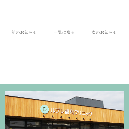
前のお知らせ
一覧に戻る
次のお知らせ