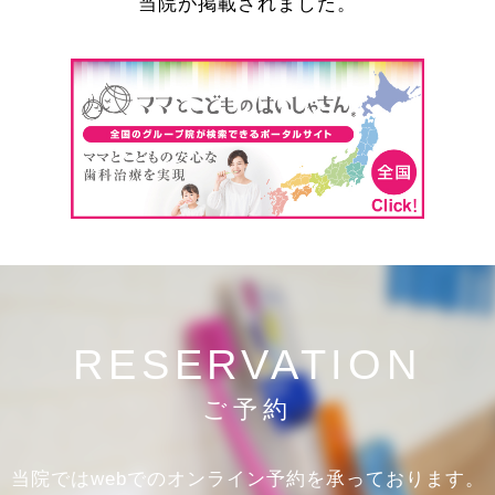
当院が掲載されました。
RESERVATION
ご予約
当院ではwebでのオンライン予約を承っております。