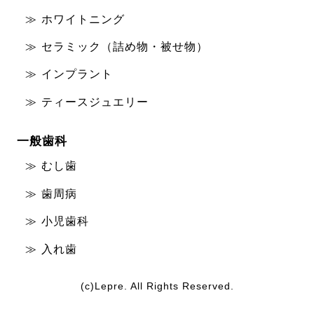
ホワイトニング
セラミック（詰め物・被せ物）
インプラント
ティースジュエリー
一般歯科
むし歯
歯周病
小児歯科
入れ歯
(c)Lepre. All Rights Reserved.