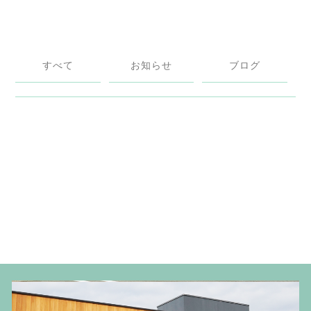
すべて
お知らせ
ブログ