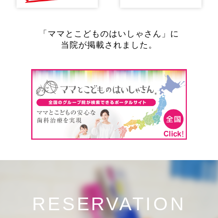
「ママとこどものはいしゃさん」に
当院が掲載されました。
RESERVATION