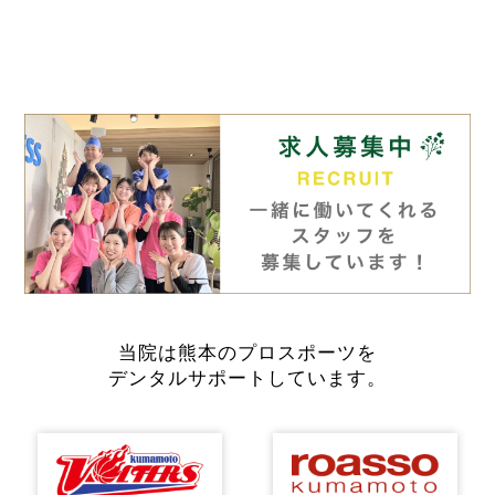
当院は熊本のプロスポーツを
デンタルサポートしています。