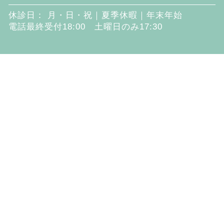
休診日： 月・日・祝｜夏季休暇｜年末年始
電話最終受付18:00 土曜日のみ17:30