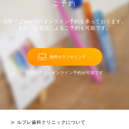
ご予約
当院ではwebでのオンライン予約を承っております。
また、お電話によるご予約も可能です。
無料カウンセリング
＞
初診の方は、オンライン予約が可能です
ルプレ歯科クリニックについて