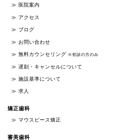
医院案内
アクセス
ブログ
お問い合わせ
無料カウンセリング
※初診の方のみ
遅刻・キャンセルについて
施設基準について
求人
矯正歯科
マウスピース矯正
審美歯科