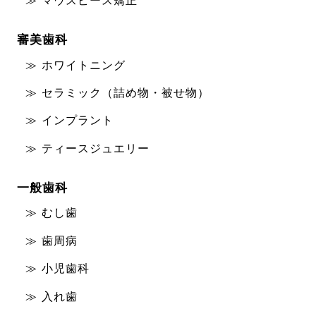
マウスピース矯正
審美歯科
ホワイトニング
セラミック（詰め物・被せ物）
インプラント
ティースジュエリー
一般歯科
むし歯
歯周病
小児歯科
入れ歯