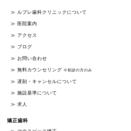
ルプレ歯科クリニックについて
医院案内
アクセス
ブログ
お問い合わせ
無料カウンセリング
※初診の方のみ
遅刻・キャンセルについて
施設基準について
求人
矯正歯科