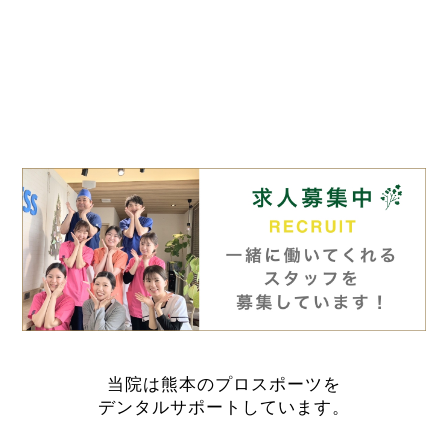
当院は熊本のプロスポーツを
デンタルサポートしています。