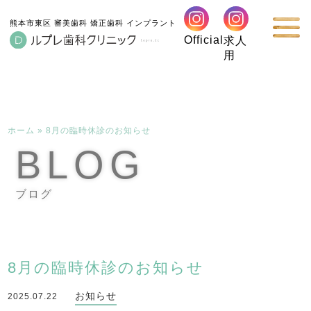
熊本市東区 審美歯科 矯正歯科 インプラント
Official
求人
用
ホーム
»
8月の臨時休診のお知らせ
BLOG
ブログ
8月の臨時休診のお知らせ
お知らせ
2025.07.22