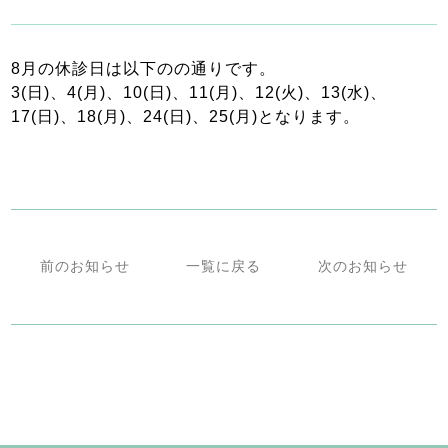
8月の休診日は以下のの通りです。
3(日)、4(月)、10(日)、11(月)、12(火)、13(水)、
17(日)、18(月)、24(日)、25(月)となります。
前のお知らせ
一覧に戻る
次のお知らせ