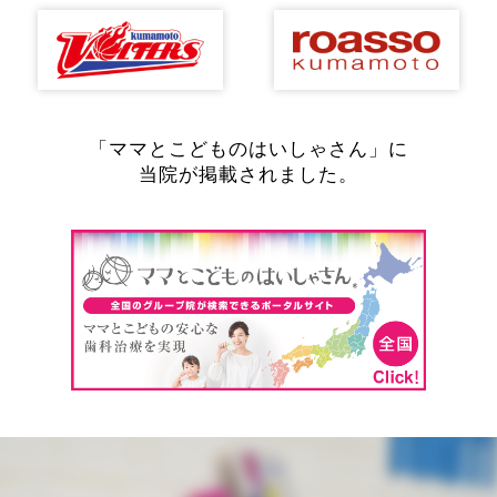
「ママとこどものはいしゃさん」に
当院が掲載されました。