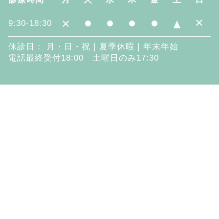
×
×
9:30-18:30
休診日： 月・日・祝｜夏季休暇｜年末年始
電話最終受付18:00 土曜日のみ17:30