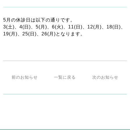
5月の休診日は以下の通りです。
3(土)、4(日)、5(月)、6(火)、11(日)、12(月)、18(日)、
19(月)、25(日)、26(月)となります。
前のお知らせ
一覧に戻る
次のお知らせ