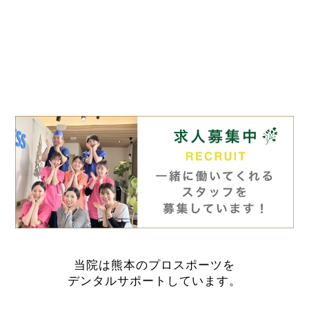
当院は熊本のプロスポーツを
デンタルサポートしています。