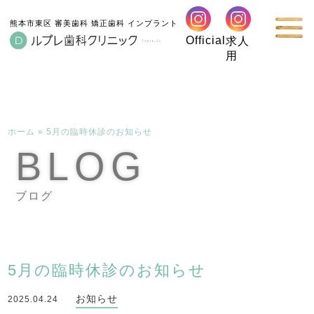
熊本市東区 審美歯科 矯正歯科 インプラント
Official
求人
用
ホーム
»
5月の臨時休診のお知らせ
BLOG
ブログ
5月の臨時休診のお知らせ
お知らせ
2025.04.24