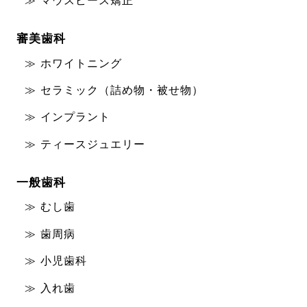
マウスピース矯正
審美歯科
ホワイトニング
セラミック（詰め物・被せ物）
インプラント
ティースジュエリー
一般歯科
むし歯
歯周病
小児歯科
入れ歯