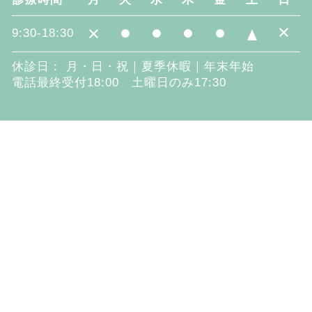
×
×
9:30-18:30
休診日： 月・日・祝｜夏季休暇｜年末年始
電話最終受付18:00 土曜日のみ17:30