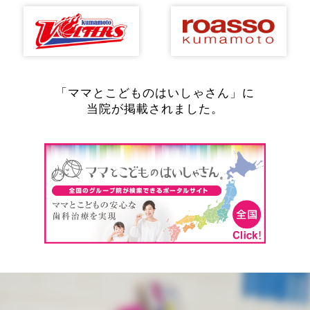
「ママとこどものはいしゃさん」に
当院が掲載されました。