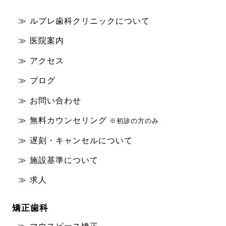
ルプレ歯科クリニックについて
医院案内
アクセス
ブログ
お問い合わせ
無料カウンセリング
※初診の方のみ
遅刻・キャンセルについて
施設基準について
求人
矯正歯科