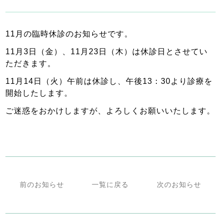
11月の臨時休診のお知らせです。
11月3日（金）、11月23日（木）は休診日とさせてい
ただきます。
11月14日（火）午前は休診し、午後13：30より診療を
開始したします。
ご迷惑をおかけしますが、よろしくお願いいたします。
前のお知らせ
一覧に戻る
次のお知らせ