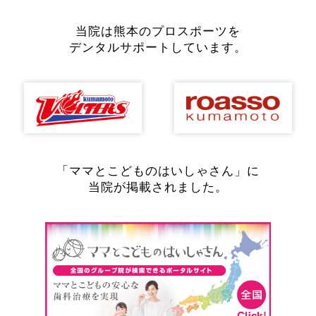
当院は熊本のプロスポーツを
デンタルサポートしています。
「ママとこどものはいしゃさん」に
当院が掲載されました。