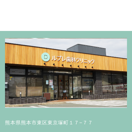
熊本県熊本市東区東京塚町１７−７７