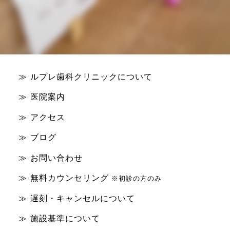
ルプレ歯科クリニックについて
医院案内
アクセス
ブログ
お問い合わせ
無料カウンセリング
※初診の方のみ
遅刻・キャンセルについて
施設基準について