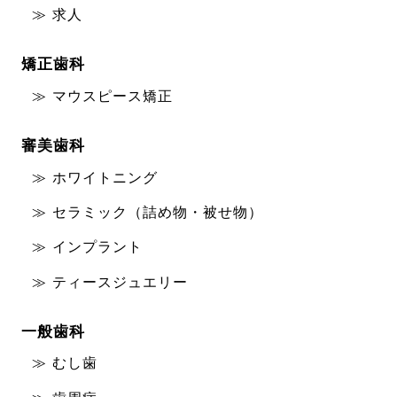
求人
矯正歯科
マウスピース矯正
審美歯科
ホワイトニング
セラミック（詰め物・被せ物）
インプラント
ティースジュエリー
一般歯科
むし歯