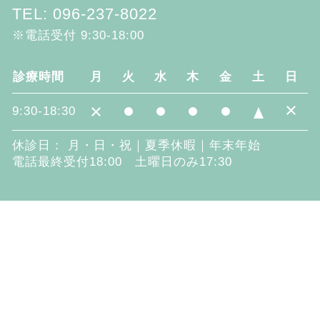
TEL: 096-237-8022
※電話受付 9:30-18:00
診療時間
月
火
水
木
金
土
日
×
×
9:30-18:30
休診日： 月・日・祝｜夏季休暇｜年末年始
電話最終受付18:00 土曜日のみ17:30