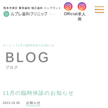
熊本市東区 審美歯科 矯正歯科 インプラント
Official
求人
用
ホーム
»
11月の臨時休診のお知らせ
BLOG
ブログ
11月の臨時休診のお知らせ
お知らせ
2023.10.30