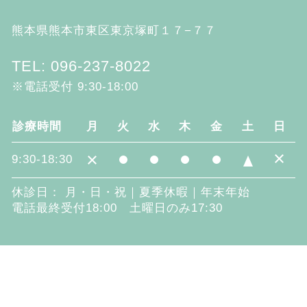
熊本県熊本市東区東京塚町１７−７７
TEL: 096-237-8022
※電話受付 9:30-18:00
診療時間
月
火
水
木
金
土
日
×
×
9:30-18:30
休診日： 月・日・祝｜夏季休暇｜年末年始
電話最終受付18:00 土曜日のみ17:30