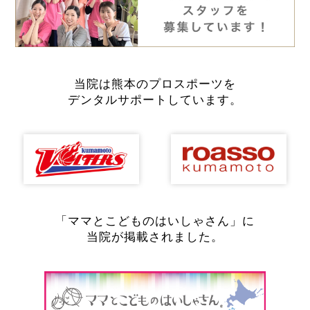
当院は熊本のプロスポーツを
デンタルサポートしています。
「ママとこどものはいしゃさん」に
当院が掲載されました。