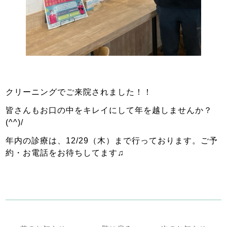
クリーニングでご来院されました！！
皆さんもお口の中をキレイにして年を越しませんか？
(^^)/
年内の診療は、12/29（木）まで行っております。ご予
約・お電話をお待ちしてます♫