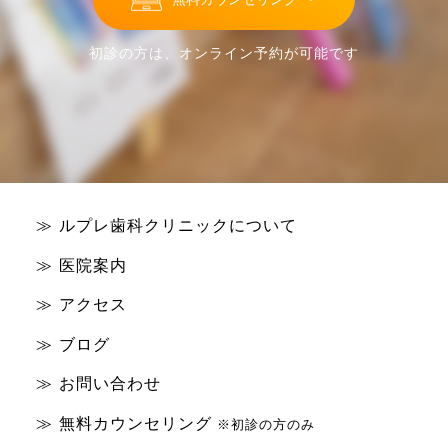
初診の方は、オンライン予約が可能です
ルプレ歯科クリニックについて
医院案内
アクセス
ブログ
お問い合わせ
無料カウンセリング
※初診の方のみ