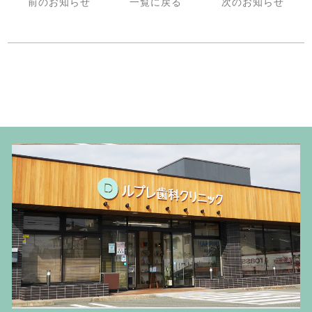
前のお知らせ
一覧に戻る
次のお知らせ