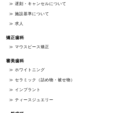
遅刻・キャンセルについて
施設基準について
求人
矯正歯科
マウスピース矯正
審美歯科
ホワイトニング
セラミック（詰め物・被せ物）
インプラント
ティースジュエリー